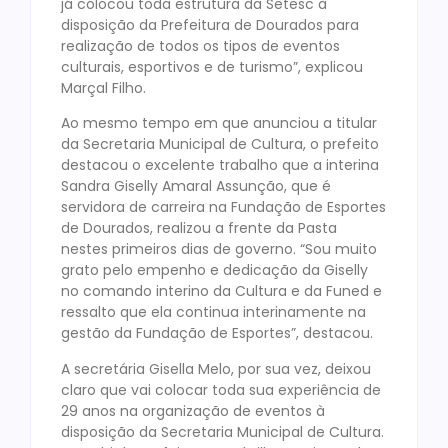
já colocou toda estrutura da Setesc à
disposição da Prefeitura de Dourados para
realização de todos os tipos de eventos
culturais, esportivos e de turismo”, explicou
Marçal Filho.
Ao mesmo tempo em que anunciou a titular
da Secretaria Municipal de Cultura, o prefeito
destacou o excelente trabalho que a interina
Sandra Giselly Amaral Assunção, que é
servidora de carreira na Fundação de Esportes
de Dourados, realizou a frente da Pasta
nestes primeiros dias de governo. “Sou muito
grato pelo empenho e dedicação da Giselly
no comando interino da Cultura e da Funed e
ressalto que ela continua interinamente na
gestão da Fundação de Esportes”, destacou.
A secretária Gisella Melo, por sua vez, deixou
claro que vai colocar toda sua experiência de
29 anos na organização de eventos à
disposição da Secretaria Municipal de Cultura.