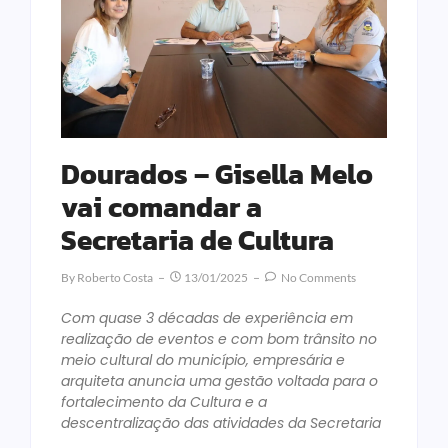
Dourados – Gisella Melo
vai comandar a
Secretaria de Cultura
By
Roberto Costa
13/01/2025
No Comments
Com quase 3 décadas de experiência em
realização de eventos e com bom trânsito no
meio cultural do município, empresária e
arquiteta anuncia uma gestão voltada para o
fortalecimento da Cultura e a
descentralização das atividades da Secretaria