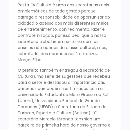
Pasta. “A Cultura é uma das secretarias mais
emblemáticas de toda gestão porque
carrega a responsabilidade de oportunizar ao
cidadão o acesso aos mais diferentes meios
de entretenimento, conhecimento, lazer e
confraternização, por isso pedi que a nossa
secretária trabalhe em sintonia com os
anseios não apenas da classe cultural, mas,
sobretudo, dos douradenses”, enfatizou
Marçal Filho.
O prefeito também entregou à secretária de
Cultura uma série de sugestões que recebeu
para o setor e destacou a importância das
parcerias que podem ser firmadas com a
Universidade Estadual de Mato Grosso do Sul
(Uems), Universidade Federal da Grande
Dourados (UFGD) e Secretaria de Estado de
Turismo, Esporte e Cultura (Setesc). “O
secretário Marcelo Miranda tem sido um
parceiro de primeira hora do nosso governo e