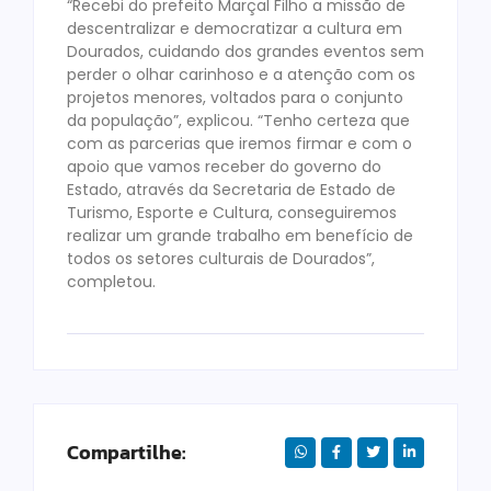
“Recebi do prefeito Marçal Filho a missão de
descentralizar e democratizar a cultura em
Dourados, cuidando dos grandes eventos sem
perder o olhar carinhoso e a atenção com os
projetos menores, voltados para o conjunto
da população”, explicou. “Tenho certeza que
com as parcerias que iremos firmar e com o
apoio que vamos receber do governo do
Estado, através da Secretaria de Estado de
Turismo, Esporte e Cultura, conseguiremos
realizar um grande trabalho em benefício de
todos os setores culturais de Dourados”,
completou.
Compartilhe: