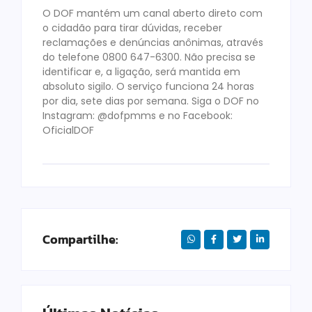
O DOF mantém um canal aberto direto com
o cidadão para tirar dúvidas, receber
reclamações e denúncias anônimas, através
do telefone 0800 647-6300. Não precisa se
identificar e, a ligação, será mantida em
absoluto sigilo. O serviço funciona 24 horas
por dia, sete dias por semana. Siga o DOF no
Instagram: @dofpmms e no Facebook:
OficialDOF
Compartilhe: