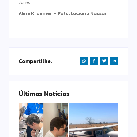
Jane.
Aline Kraemer – Foto: Luciana Nassar
Compartilhe:
Últimas Notícias