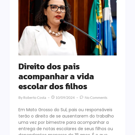
Direito dos pais
acompanhar a vida
escolar dos filhos
By
Roberto Costa
10/09/2024
No Comments
Em Mato Grosso do Sul, pais ou responsáveis
terão o direito de se ausentarem do trabalho
uma vez por bimestre para acompanhar a
entrega de notas escolares de seus filhos ou