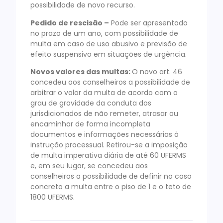
possibilidade de novo recurso.
Pedido de rescisão –
Pode ser apresentado
no prazo de um ano, com possibilidade de
multa em caso de uso abusivo e previsão de
efeito suspensivo em situações de urgência.
Novos valores das multas:
O novo art. 46
concedeu aos conselheiros a possibilidade de
arbitrar o valor da multa de acordo com o
grau de gravidade da conduta dos
jurisdicionados de não remeter, atrasar ou
encaminhar de forma incompleta
documentos e informações necessárias à
instrução processual. Retirou-se a imposição
de multa imperativa diária de até 60 UFERMS
e, em seu lugar, se concedeu aos
conselheiros a possibilidade de definir no caso
concreto a multa entre o piso de 1 e o teto de
1800 UFERMS.