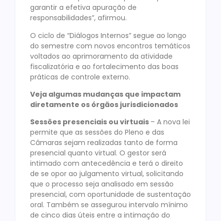
garantir a efetiva apuração de
responsabilidades”, afirmou.
O ciclo de “Diálogos Internos” segue ao longo
do semestre com novos encontros temáticos
voltados ao aprimoramento da atividade
fiscalizatória e ao fortalecimento das boas
práticas de controle externo.
Veja algumas mudanças que impactam
diretamente os órgãos jurisdicionados
Sessões presenciais ou virtuais
– A nova lei
permite que as sessões do Pleno e das
Câmaras sejam realizadas tanto de forma
presencial quanto virtual. O gestor será
intimado com antecedência e terá o direito
de se opor ao julgamento virtual, solicitando
que o processo seja analisado em sessão
presencial, com oportunidade de sustentação
oral. Também se assegurou intervalo mínimo
de cinco dias úteis entre a intimação do