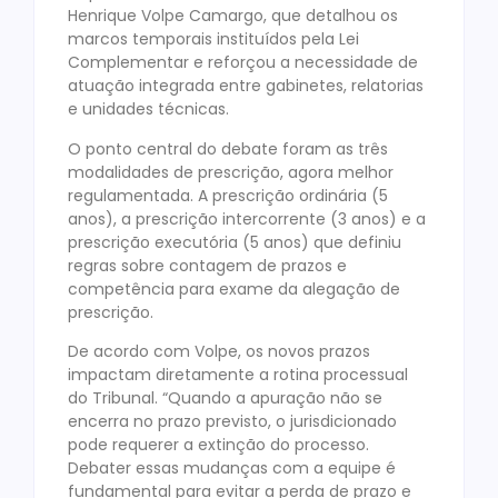
Henrique Volpe Camargo, que detalhou os
marcos temporais instituídos pela Lei
Complementar e reforçou a necessidade de
atuação integrada entre gabinetes, relatorias
e unidades técnicas.
O ponto central do debate foram as três
modalidades de prescrição, agora melhor
regulamentada. A prescrição ordinária (5
anos), a prescrição intercorrente (3 anos) e a
prescrição executória (5 anos) que definiu
regras sobre contagem de prazos e
competência para exame da alegação de
prescrição.
De acordo com Volpe, os novos prazos
impactam diretamente a rotina processual
do Tribunal. “Quando a apuração não se
encerra no prazo previsto, o jurisdicionado
pode requerer a extinção do processo.
Debater essas mudanças com a equipe é
fundamental para evitar a perda de prazo e