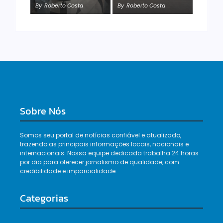
By
Roberto Costa
By
Roberto Costa
By
Roberto Costa
Sobre Nós
Somos seu portal de notícias confiável e atualizado,
trazendo as principais informações locais, nacionais e
internacionais. Nossa equipe dedicada trabalha 24 horas
por dia para oferecer jornalismo de qualidade, com
credibilidade e imparcialidade.
Categorias