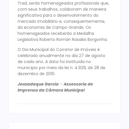
Trad, serão homenageados profissionais que,
com seus trabalhos, colaboram de maneira
significativa para o desenvolvimento do
mercado imobiliário e, consequentemente,
da economia de Campo Grande. Os
homenageados receberão a Medalha
Legislativa Roberto Roman Rasakis Borgonha.
O Dia Municipal do Corretor de Imóveis é
celebrado anualmente no dia 27 de agosto
de cada ano. A data foi instituída no
município por meio da lei n. 4.929, de 28 de
dezembro de 2010.
Jeozadaque Garcia
–
Assessoria de
Imprensa da Câmara Municipal