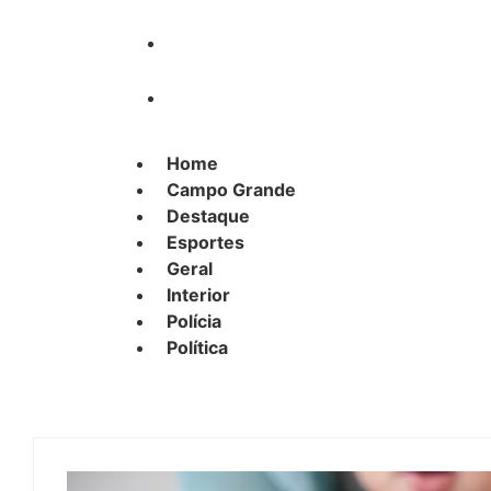
Polícia
Política
Home
Campo Grande
Destaque
Esportes
Geral
Interior
Polícia
Política