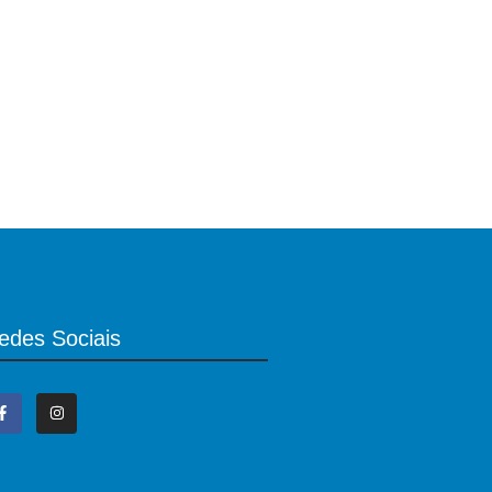
edes Sociais