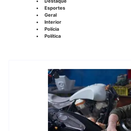
Destaque
Esportes
Geral
Interior
Polícia
Política