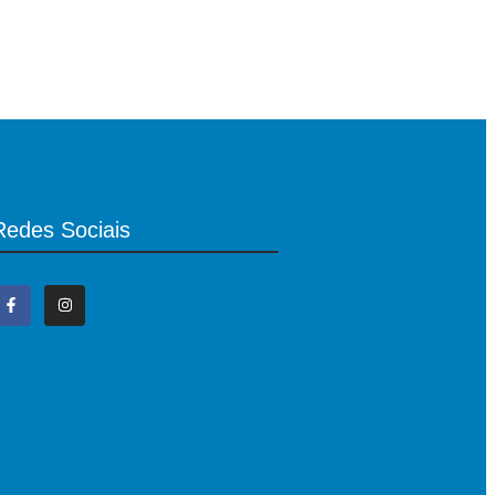
Redes Sociais