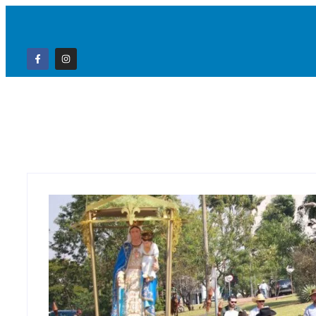
Home
Campo