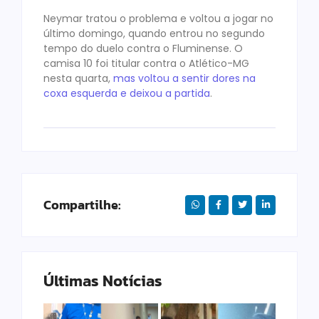
Neymar tratou o problema e voltou a jogar no
último domingo, quando entrou no segundo
tempo do duelo contra o Fluminense. O
camisa 10 foi titular contra o Atlético-MG
nesta quarta,
mas voltou a sentir dores na
coxa esquerda e deixou a partida
.
Compartilhe:
Últimas Notícias