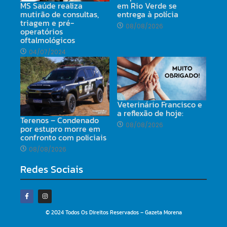
MS Saúde realiza
em Rio Verde se
mutirão de consultas,
entrega à polícia
triagem e pré-
08/08/2026
operatórios
oftalmológicos
04/07/2024
Veterinário Francisco e
a reflexão de hoje:
Terenos – Condenado
08/08/2026
por estupro morre em
confronto com policiais
08/08/2026
Redes Sociais
© 2024 Todos Os Direitos Reservados – Gazeta Morena