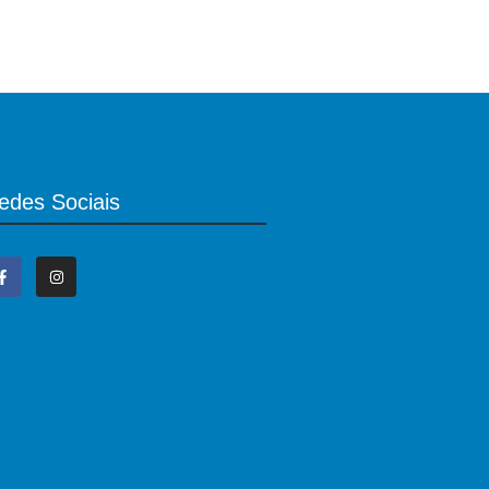
edes Sociais