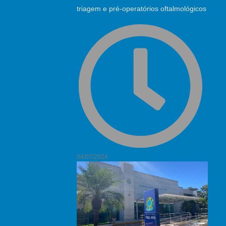
triagem e pré-operatórios oftalmológicos
04/07/2024