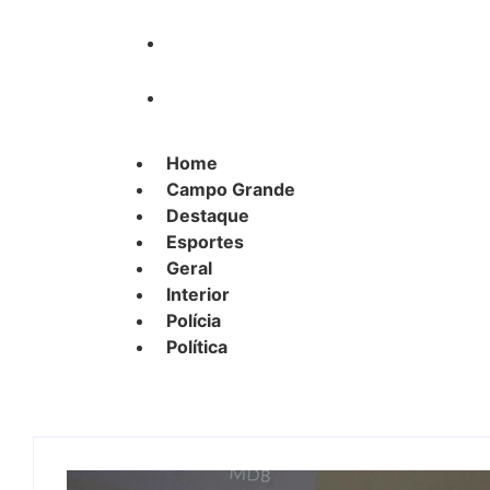
Polícia
Política
Home
Campo Grande
Destaque
Esportes
Geral
Interior
Polícia
Política