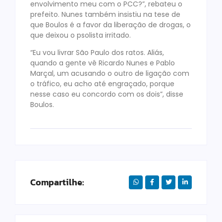
envolvimento meu com o PCC?”, rebateu o
prefeito. Nunes também insistiu na tese de
que Boulos é a favor da liberação de drogas, o
que deixou o psolista irritado.
“Eu vou livrar São Paulo dos ratos. Aliás,
quando a gente vê Ricardo Nunes e Pablo
Marçal, um acusando o outro de ligação com
o tráfico, eu acho até engraçado, porque
nesse caso eu concordo com os dois”, disse
Boulos.
Compartilhe: