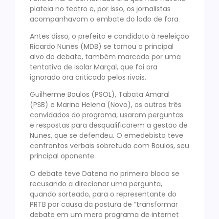
plateia no teatro e, por isso, os jornalistas
acompanhavam o embate do lado de fora.
Antes disso, o prefeito e candidato à reeleição
Ricardo Nunes (MDB) se tornou o principal
alvo do debate, também marcado por uma
tentativa de isolar Marçal, que foi ora
ignorado ora criticado pelos rivais.
Guilherme Boulos (PSOL), Tabata Amaral
(PSB) e Marina Helena (Novo), os outros três
convidados do programa, usaram perguntas
e respostas para desqualificarem a gestão de
Nunes, que se defendeu. O emedebista teve
confrontos verbais sobretudo com Boulos, seu
principal oponente.
O debate teve Datena no primeiro bloco se
recusando a direcionar uma pergunta,
quando sorteado, para o representante do
PRTB por causa da postura de “transformar
debate em um mero programa de internet