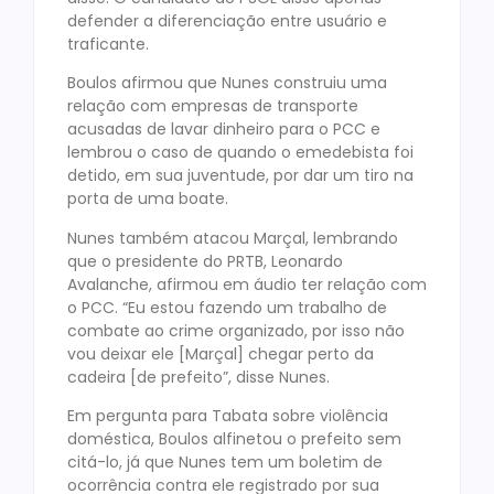
defender a diferenciação entre usuário e
traficante.
Boulos afirmou que Nunes construiu uma
relação com empresas de transporte
acusadas de lavar dinheiro para o PCC e
lembrou o caso de quando o emedebista foi
detido, em sua juventude, por dar um tiro na
porta de uma boate.
Nunes também atacou Marçal, lembrando
que o presidente do PRTB, Leonardo
Avalanche, afirmou em áudio ter relação com
o PCC. “Eu estou fazendo um trabalho de
combate ao crime organizado, por isso não
vou deixar ele [Marçal] chegar perto da
cadeira [de prefeito”, disse Nunes.
Em pergunta para Tabata sobre violência
doméstica, Boulos alfinetou o prefeito sem
citá-lo, já que Nunes tem um boletim de
ocorrência contra ele registrado por sua