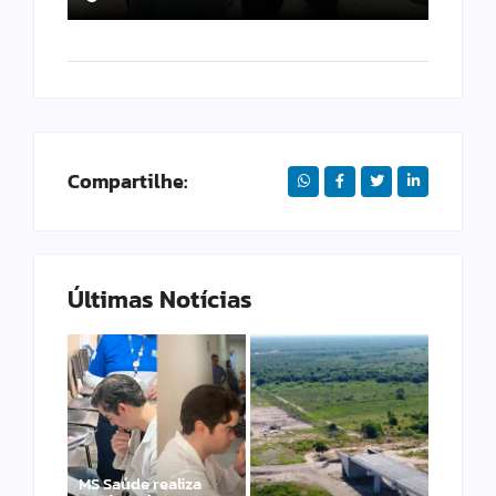
Compartilhe:
Últimas Notícias
MS Saúde realiza