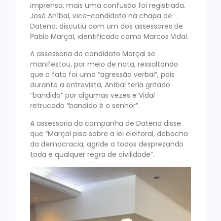
imprensa, mais uma confusão foi registrada.
José Aníbal, vice-candidato na chapa de
Datena, discutiu com um dos assessores de
Pablo Marçal, identificado como Marcos Vidal.
A assessoria do candidato Marçal se
manifestou, por meio de nota, ressaltando
que o fato foi uma “agressão verbal”, pois
durante a entrevista, Aníbal teria gritado
“bandido” por algumas vezes e Vidal
retrucado “bandido é o senhor”.
A assessoria da campanha de Datena disse
que “Marçal pisa sobre a lei eleitoral, debocha
da democracia, agride a todos desprezando
toda e qualquer regra de civilidade”.