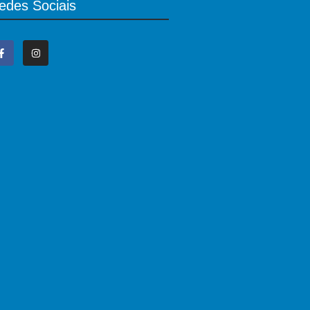
edes Sociais