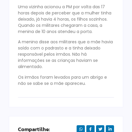
Uma vizinha acionou a PM por volta das 17
horas depois de perceber que a mulher tinha
deixado, já havia 4 horas, os filhos sozinhos.
Quando os militares chegaram a casa, a
menina de 10 anos atendeu a porta.
A menina disse aos militares que a mãe havia
saído com o padrasto e a tinha deixado
responsável pelos irmãos. Não há
informações se as crianças haviam se
alimentado.
Os irmãos foram levados para um abrigo e
não se sabe se a mãe apareceu.
Compartilhe: