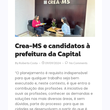
Crea-MS e candidatos à
prefeitura da Capital
By
Roberto Costa
09/09/2024
No Comments
“O planejamento é requisito indispensável
para que qualquer trabalho seja bem
executado e, neste contexto, é que entra a
contribuição das profissões. A iniciativa de
ouvir as profissões, conhecer as demandas e
soluções nas mais diversas áreas, é sem
dúvidas, parte do processo para que as
cidades se desenvolvam a partir do que é