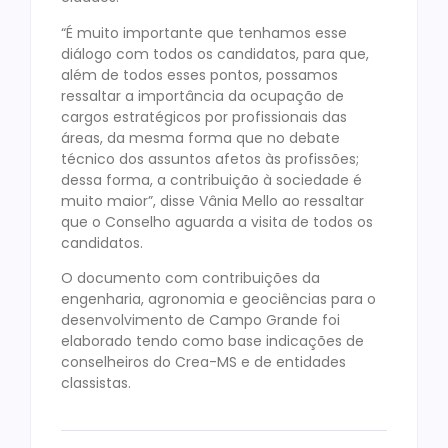
“É muito importante que tenhamos esse
diálogo com todos os candidatos, para que,
além de todos esses pontos, possamos
ressaltar a importância da ocupação de
cargos estratégicos por profissionais das
áreas, da mesma forma que no debate
técnico dos assuntos afetos às profissões;
dessa forma, a contribuição à sociedade é
muito maior”, disse Vânia Mello ao ressaltar
que o Conselho aguarda a visita de todos os
candidatos.
O documento com contribuições da
engenharia, agronomia e geociências para o
desenvolvimento de Campo Grande foi
elaborado tendo como base indicações de
conselheiros do Crea-MS e de entidades
classistas.