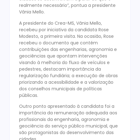
realmente necessário”, pontua a presidente
Vânia Mello.
A presidente do Crea-MS, Vânia Mello,
recebeu por iniciativa da candidata Rose
Modesto, a primeira visita. Na ocasião, Rose
recebeu o documento que contém
contribuições das engenharias, agronomia e
geociências que apontam intervenções
visando à melhoria do fluxo de veículos e
pedestres, destacam importância da
regularização fundiária; a execução de obras
priorizando a acessibilidade e a valorização
dos conselhos municipais de políticas
públicas.
Outro ponto apresentado à candidata foi a
importância da remuneração adequada aos
profissionais da engenharia, agronomia e
geociência do serviço público municipal, que
são protagonistas do desenvolvimento das
cidades.