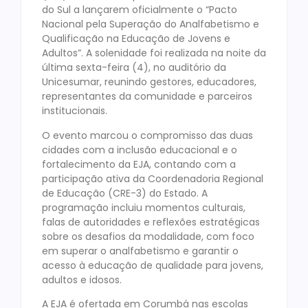
do Sul a lançarem oficialmente o “Pacto
Nacional pela Superação do Analfabetismo e
Qualificação na Educação de Jovens e
Adultos”. A solenidade foi realizada na noite da
última sexta-feira (4), no auditório da
Unicesumar, reunindo gestores, educadores,
representantes da comunidade e parceiros
institucionais.
O evento marcou o compromisso das duas
cidades com a inclusão educacional e o
fortalecimento da EJA, contando com a
participação ativa da Coordenadoria Regional
de Educação (CRE-3) do Estado. A
programação incluiu momentos culturais,
falas de autoridades e reflexões estratégicas
sobre os desafios da modalidade, com foco
em superar o analfabetismo e garantir o
acesso à educação de qualidade para jovens,
adultos e idosos.
A EJA é ofertada em Corumbá nas escolas