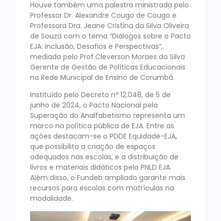
Houve também uma palestra ministrada pelo
Professor Dr. Alexandre Cougo de Cougo e
Professora Dra. Jeane Cristina da Silva Oliveira
de Souza com o tema “Diálogos sobre o Pacto
EJA: Inclusão, Desafios e Perspectivas”,
mediada pelo Prof.Cleverson Moraes da Silva
Gerente de Gestão de Políticas Educacionais
na Rede Municipal de Ensino de Corumbá.
Instituído pelo Decreto nº 12.048, de 5 de
junho de 2024, o Pacto Nacional pela
Superação do Analfabetismo representa um
marco na política pública de EJA. Entre as
ações destacam-se o PDDE Equidade-EJA,
que possibilita a criação de espaços
adequados nas escolas, e a distribuição de
livros e materiais didáticos pelo PNLD EJA.
Além disso, o Fundeb ampliado garante mais
recursos para escolas com matrículas na
modalidade.