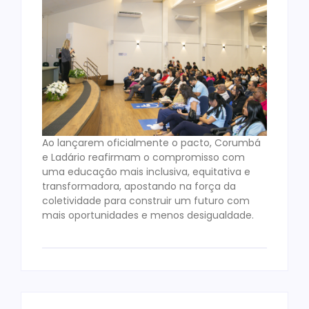
Ao lançarem oficialmente o pacto, Corumbá
e Ladário reafirmam o compromisso com
uma educação mais inclusiva, equitativa e
transformadora, apostando na força da
coletividade para construir um futuro com
mais oportunidades e menos desigualdade.