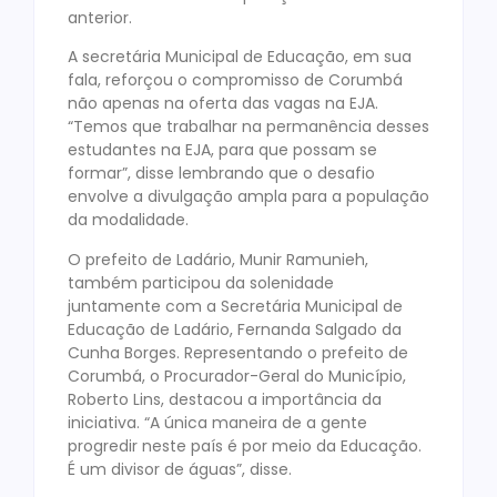
anterior.
A secretária Municipal de Educação, em sua
fala, reforçou o compromisso de Corumbá
não apenas na oferta das vagas na EJA.
“Temos que trabalhar na permanência desses
estudantes na EJA, para que possam se
formar”, disse lembrando que o desafio
envolve a divulgação ampla para a população
da modalidade.
O prefeito de Ladário, Munir Ramunieh,
também participou da solenidade
juntamente com a Secretária Municipal de
Educação de Ladário, Fernanda Salgado da
Cunha Borges. Representando o prefeito de
Corumbá, o Procurador-Geral do Município,
Roberto Lins, destacou a importância da
iniciativa. “A única maneira de a gente
progredir neste país é por meio da Educação.
É um divisor de águas”, disse.