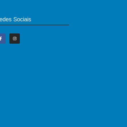
edes Sociais