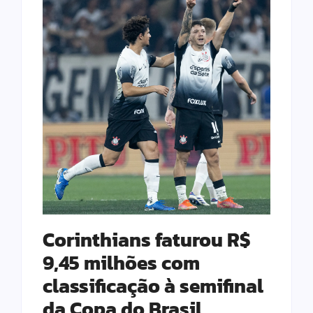
Corinthians faturou R$
9,45 milhões com
classificação à semifinal
da Copa do Brasil