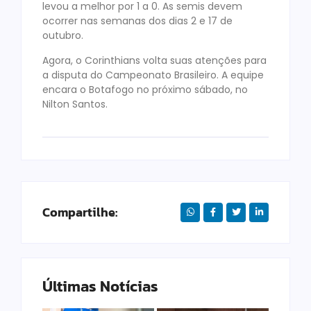
levou a melhor por 1 a 0. As semis devem
ocorrer nas semanas dos dias 2 e 17 de
outubro.
Agora, o Corinthians volta suas atenções para
a disputa do Campeonato Brasileiro. A equipe
encara o Botafogo no próximo sábado, no
Nilton Santos.
Compartilhe:
Últimas Notícias