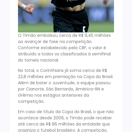
O Timão embolsou cerca de R$ 9,45 milhões
ao avançar de fase na competição.
Conforme estabelecido pela CBF, o valor é
atribuído a todos os classificados à semifinal
do torneio nacional.
No total, o Corinthians já soma cerca de R$
22,8 milhões em premiação na Copa do Brasil.
Além de bater o Juventude, a equipe passou
por Cianorte, São Bernardo, América-RN e
Grêmio nos estágios anteriores da
competição.
Em caso de título da Copa do Brasil, o que não
acontece desde 2009, o Timão pode receber
até cerca de R$ 96 milhões da entidade que
organiza o futebol brasileiro. A competição,