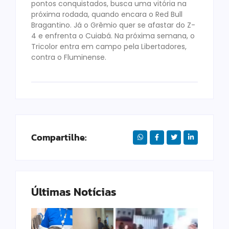
pontos conquistados, busca uma vitória na
próxima rodada, quando encara o Red Bull
Bragantino. Já o Grêmio quer se afastar do Z-
4 e enfrenta o Cuiabá. Na próxima semana, o
Tricolor entra em campo pela Libertadores,
contra o Fluminense.
Compartilhe:
Últimas Notícias