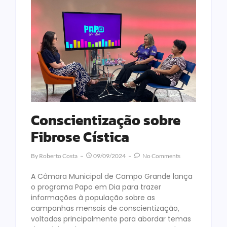
Conscientização sobre
Fibrose Cística
By
Roberto Costa
09/09/2024
No Comments
A Câmara Municipal de Campo Grande lança
o programa Papo em Dia para trazer
informações à população sobre as
campanhas mensais de conscientização,
voltadas principalmente para abordar temas