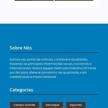
Sobre Nós
Somos seu portal de notícias confiável e atualizado,
trazendo as principais informações locais, nacionais e
internacionais. Nossa equipe dedicada trabalha 24 horas
por dia para oferecer jornalismo de qualidade, com
credibilidade e imparcialidade.
Categorias
Campo Grande
Destaque
Esportes