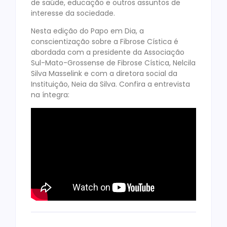
de saúde, educação e outros assuntos de
interesse da sociedade.
Nesta edição do Papo em Dia, a
conscientização sobre a Fibrose Cística é
abordada com a presidente da Associação
Sul-Mato-Grossense de Fibrose Cística, Nelcila
Silva Masselink e com a diretora social da
Instituição, Neia da Silva. Confira a entrevista
na íntegra: