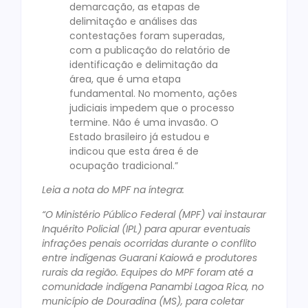
demarcação, as etapas de
delimitação e análises das
contestações foram superadas,
com a publicação do relatório de
identificação e delimitação da
área, que é uma etapa
fundamental. No momento, ações
judiciais impedem que o processo
termine. Não é uma invasão. O
Estado brasileiro já estudou e
indicou que esta área é de
ocupação tradicional.”
Leia a nota do MPF na íntegra:
“O Ministério Público Federal (MPF) vai instaurar
Inquérito Policial (IPL) para apurar eventuais
infrações penais ocorridas durante o conflito
entre indígenas Guarani Kaiowá e produtores
rurais da região. Equipes do MPF foram até a
comunidade indígena Panambi Lagoa Rica, no
município de Douradina (MS), para coletar