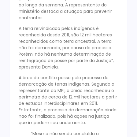
ao longo da semana. A representante do
ministério destaca a atuação para prevenir
confrontos.
A terra reivindicada pelos indígenas é
reconhecida desde 2011, são 12 mil hectares
reconhecidos como terra ancestral. A terra
não foi demarcada, por causa do processo.
Porém, não há nenhuma determinação de
reintegração de posse por parte da Justiça”,
apresenta Daniela.
A área do conflito passa pelo processo de
demarcação de terras indígenas. Segundo a
representante do MPI, a União reconheceu o
perímetro de cerca de 12 mil hectares a partir
de estudos interdisciplinares em 2011.
Entretanto, o processo de demarcação ainda
não foi finalizado, pois há ações na justiça
que impedem seu andamento.
“Mesmo não sendo concluída a