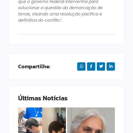
que o governo federal intervenha para
solucionar a questão da demarcação de
terras, visando uma resolução pacífica e
definitiva do conflito”.
Compartilhe:
Últimas Notícias