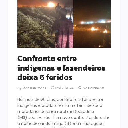
Confronto entre
indígenas e fazendeiros
deixa 6 feridos
By
Jhonatan Rocha
05/08/2024
No Comments
Há mais de 20 dias, conflito fundiário entre
indígenas e produtores rurais tem deixado
moradores da área rural de Douradina
(MS) sob tensão. Em novo confronto, durante
a noite desse domingo (4) e a madrugada