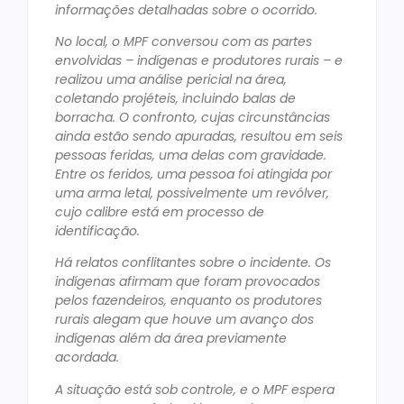
informações detalhadas sobre o ocorrido.
No local, o MPF conversou com as partes
envolvidas – indígenas e produtores rurais – e
realizou uma análise pericial na área,
coletando projéteis, incluindo balas de
borracha. O confronto, cujas circunstâncias
ainda estão sendo apuradas, resultou em seis
pessoas feridas, uma delas com gravidade.
Entre os feridos, uma pessoa foi atingida por
uma arma letal, possivelmente um revólver,
cujo calibre está em processo de
identificação.
Há relatos conflitantes sobre o incidente. Os
indígenas afirmam que foram provocados
pelos fazendeiros, enquanto os produtores
rurais alegam que houve um avanço dos
indígenas além da área previamente
acordada.
A situação está sob controle, e o MPF espera