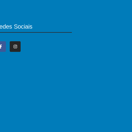
edes Sociais