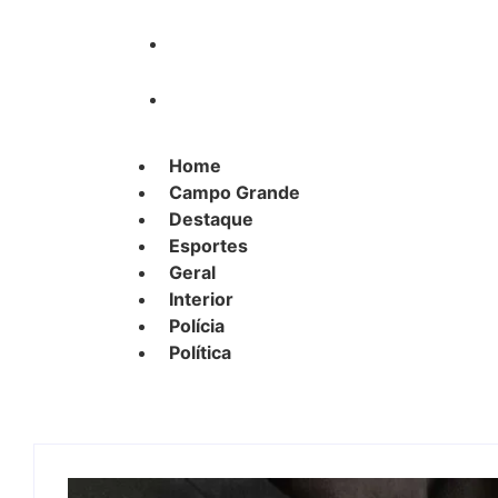
Polícia
Política
Home
Campo Grande
Destaque
Esportes
Geral
Interior
Polícia
Política