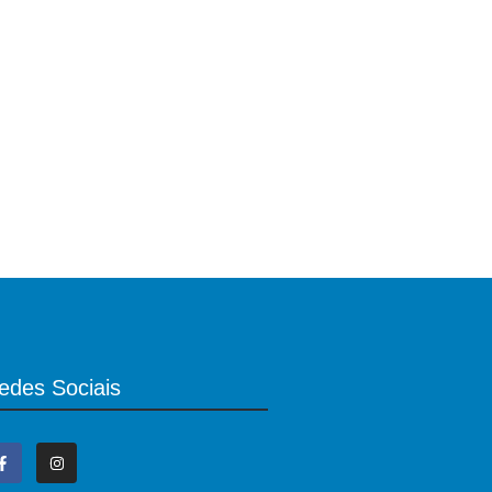
edes Sociais