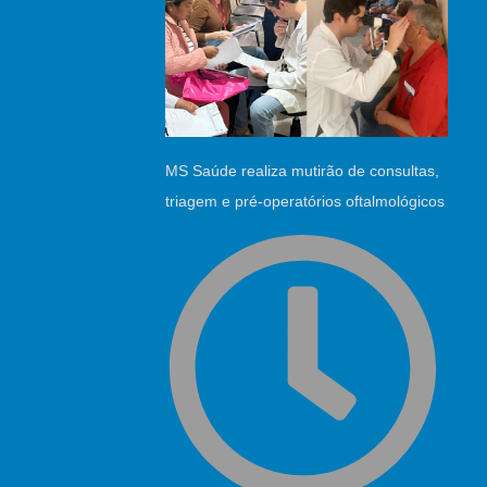
MS Saúde realiza mutirão de consultas,
triagem e pré-operatórios oftalmológicos