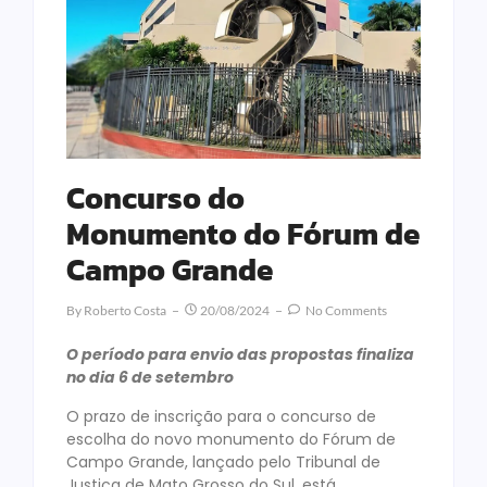
Concurso do
Monumento do Fórum de
Campo Grande
By
Roberto Costa
20/08/2024
No Comments
O período para envio das propostas finaliza
no dia 6 de setembro
O prazo de inscrição para o concurso de
escolha do novo monumento do Fórum de
Campo Grande, lançado pelo Tribunal de
Justiça de Mato Grosso do Sul, está