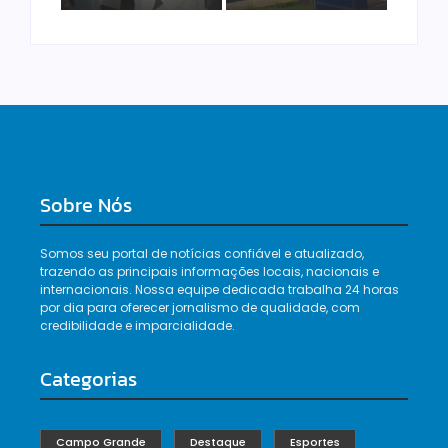
Sobre Nós
Somos seu portal de notícias confiável e atualizado,
trazendo as principais informações locais, nacionais e
internacionais. Nossa equipe dedicada trabalha 24 horas
por dia para oferecer jornalismo de qualidade, com
credibilidade e imparcialidade.
Categorias
Campo Grande
Destaque
Esportes