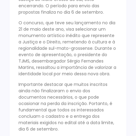
encerrando. O período para envio das
propostas finaliza no dia 6 de setembro.
O concurso, que teve seu lançamento no dia
21 de maio deste ano, visa selecionar um
monumento artístico inédito que represente
a Justiça e o Direito, remetendo à cultura e à
regionalidade sul-mato-grossense. Durante o
evento de apresentação, o presidente do
TJMS, desembargador Sérgio Fernandes
Martins, ressaltou a importância de valorizar a
identidade local por meio dessa nova obra.
Importante destacar que muitos inscritos
ainda não finalizaram o envio dos
documentos necessários, o que pode
ocasionar na perda da inscrição. Portanto, é
fundamental que todos os interessados
concluam o cadastro e a entrega dos
materiais exigidos no edital até a data limite,
dia 6 de setembro.