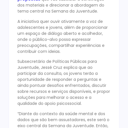
dos materiais e direcionar a abordagem do
tema central na Semana da Juventude.
A iniciativa quer ouvir ativamente a voz de
adolescentes e jovens, além de proporcionar
um espaço de diálogo aberto e acolhedor,
onde o público-alvo possa expressar
preocupações, compartilhar experiências e
contribuir com ideias.
Subsecretário de Políticas Públicas para
Juventude, Jessé Cruz explica que ao
participar da consulta, os jovens terão a
oportunidade de responder a perguntas e
ainda pontuar desafios enfrentados, discutir
sobre recursos e serviços disponíveis, e propor
soluções para melhorar o acesso e a
qualidade do apoio psicossocial.
“Diante do contexto da saúde mental e dos
dados que são bem assustadores, este será o
eixo central da Semana da Juventude. Então,