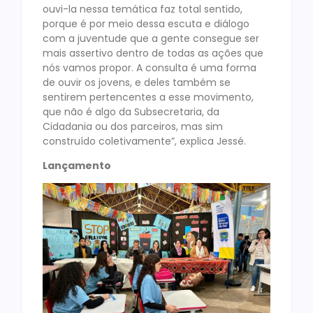
ouvi-la nessa temática faz total sentido,
porque é por meio dessa escuta e diálogo
com a juventude que a gente consegue ser
mais assertivo dentro de todas as ações que
nós vamos propor. A consulta é uma forma
de ouvir os jovens, e deles também se
sentirem pertencentes a esse movimento,
que não é algo da Subsecretaria, da
Cidadania ou dos parceiros, mas sim
construído coletivamente”, explica Jessé.
Lançamento