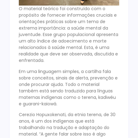
O material teórico foi construído com o
propósito de fornecer informações cruciais e
orientações práticas sobre um tema de
extrema importância: a saúde mental da
juventude. Esse grupo populacional apresenta
um alto índice de adoecimento e morte
relacionados à saúde mental. Esta, é uma
realidade que deve ser observada, discutida e
enfrentada.
Em uma linguagem simples, a cartilha fala
sobre conceitos, sinais de alerta, prevenção e
onde procurar ajuda. Todo o material
também está sendo traduzido para línguas
maternas indígenas como o terena, kadiwéu
e guarani-kaiowá.
Cerezio Hopuxokenati, da etnia terena, de 30
anos, é um dos indígenas que está
trabalhando na tradução e adaptação do
material. “A gente falar sobre isso é algo