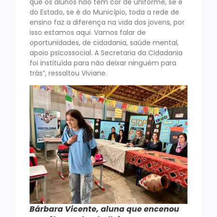
que os alunos não têm cor de uniforme, se é
do Estado, se é do Município, toda a rede de
ensino faz a diferença na vida dos jovens, por
isso estamos aqui. Vamos falar de
oportunidades, de cidadania, saúde mental,
apoio psicossocial. A Secretaria da Cidadania
foi instituída para não deixar ninguém para
trás”, ressaltou Viviane.
Bárbara Vicente, aluna que encenou