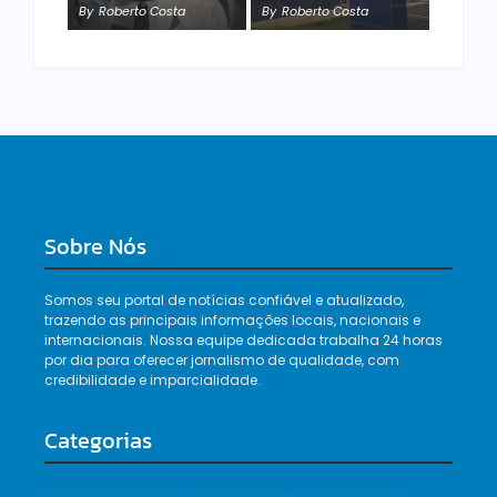
By
Roberto Costa
By
Roberto Costa
By
Roberto Costa
Sobre Nós
Somos seu portal de notícias confiável e atualizado,
trazendo as principais informações locais, nacionais e
internacionais. Nossa equipe dedicada trabalha 24 horas
por dia para oferecer jornalismo de qualidade, com
credibilidade e imparcialidade.
Categorias