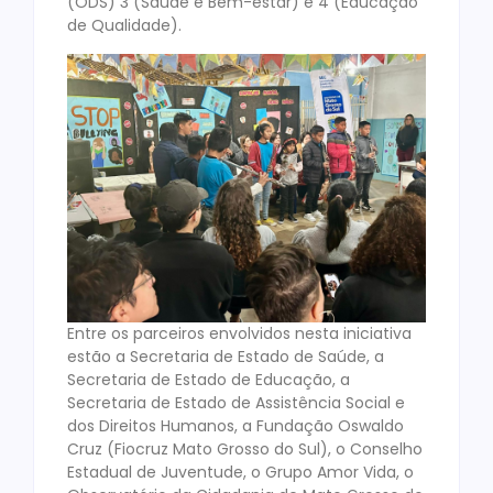
(ODS) 3 (Saúde e Bem-estar) e 4 (Educação
de Qualidade).
Entre os parceiros envolvidos nesta iniciativa
estão a Secretaria de Estado de Saúde, a
Secretaria de Estado de Educação, a
Secretaria de Estado de Assistência Social e
dos Direitos Humanos, a Fundação Oswaldo
Cruz (Fiocruz Mato Grosso do Sul), o Conselho
Estadual de Juventude, o Grupo Amor Vida, o