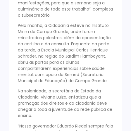
manifestações, para que a semana seja a
culminância de todo este trabalho”, completa
o subsecretário.
Pela manhã, a Cidadania esteve no Instituto
Mirim de Campo Grande, onde foram
ministradas palestras, além da apresentação
da cartilha e da consulta. Enquanto na parte
da tarde, a Escola Municipal Carlos Henrique
Schrader, na região do Jardim Flamboyant,
abriu as portas para os alunos
compartilharem experiências sobre saúde
mental, com apoio da Semed (Secretaria
Municipal de Educação) de Campo Grande.
Na solenidade, a secretária de Estado da
Cidadania, Viviane Luiza, enfatizou que a
promoção dos direitos e da cidadania deve
chegar a toda a juventude da rede pública de
ensino.
“Nosso governador Eduardo Riedel sempre fala