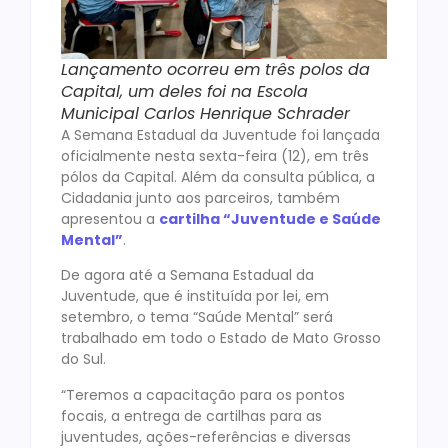
Lançamento ocorreu em três polos da
Capital, um deles foi na Escola
Municipal Carlos Henrique Schrader
A Semana Estadual da Juventude foi lançada
oficialmente nesta sexta-feira (12), em três
pólos da Capital. Além da consulta pública, a
Cidadania junto aos parceiros, também
apresentou a
cartilha “Juventude e Saúde
Mental”
.
De agora até a Semana Estadual da
Juventude, que é instituída por lei, em
setembro, o tema “Saúde Mental” será
trabalhado em todo o Estado de Mato Grosso
do Sul.
“Teremos a capacitação para os pontos
focais, a entrega de cartilhas para as
juventudes, ações-referências e diversas