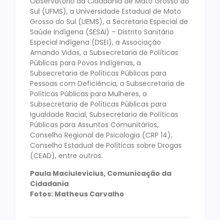
Observatório da Cidadania de Mato Grosso do
Sul (UFMS), a Universidade Estadual de Mato
Grosso do Sul (UEMS), a Secretaria Especial de
Saúde Indígena (SESAI) – Distrito Sanitário
Especial Indígena (DSEI), a Associação
Amando Vidas, a Subsecretaria de Políticas
Públicas para Povos Indígenas, a
Subsecretaria de Políticas Públicas para
Pessoas com Deficiência, a Subsecretaria de
Políticas Públicas para Mulheres, a
Subsecretaria de Políticas Públicas para
Igualdade Racial, Subsecretaria de Políticas
Públicas para Assuntos Comunitários,
Conselho Regional de Psicologia (CRP 14),
Conselho Estadual de Políticas sobre Drogas
(CEAD), entre outros.
Paula Maciulevicius, Comunicação da
Cidadania
Fotos: Matheus Carvalho