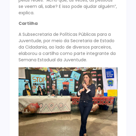
se veem ali, sabe? E isso pode ajudar alguém”,
explica.
Cartilha
A Subsecretaria de Políticas Públicas para a
Juventude, por meio da Secretaria de Estado
da Cidadania, ao lado de diversos parceiros,
elaborou a cartilha como parte integrante da
Semana Estadual da Juventude.