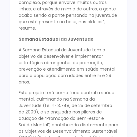
complexo, porque envolve muitas outras
linhas, e através de mim e de outros, a gente
acaba sendo a ponte pensando na juventude
que está presente na base, nas aldeias”,
resume.
Semana Estadual da Juventude
A Semana Estadual da Juventude tem o
objetivo de desenvolver e implementar
estratégias abrangentes de promoção,
prevenção e atendimento em saúde mental
para a população com idades entre 15 e 29
anos.
Este projeto terá como foco central a saúde
mental, culminando na Semana da
Juventude (Lei nº 3.748, de 25 de setembro
de 2009), e se enquadra nos pilares de
atuação de “Promoção do Bem-estar e
Saúde Mental”, contribuindo diretamente para
os Objetivos de Desenvolvimento Sustentável