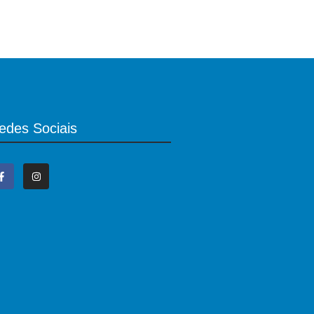
edes Sociais