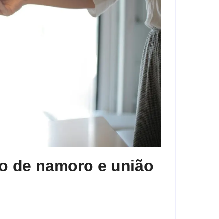
to de namoro e união