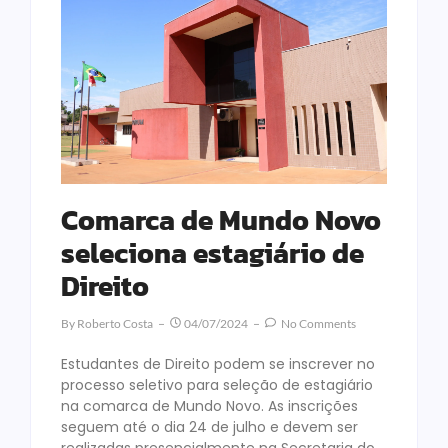
Comarca de Mundo Novo
seleciona estagiário de
Direito
By
Roberto Costa
04/07/2024
No Comments
Estudantes de Direito podem se inscrever no
processo seletivo para seleção de estagiário
na comarca de Mundo Novo. As inscrições
seguem até o dia 24 de julho e devem ser