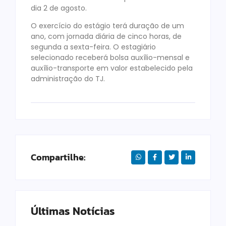
dia 2 de agosto.
O exercício do estágio terá duração de um
ano, com jornada diária de cinco horas, de
segunda a sexta-feira. O estagiário
selecionado receberá bolsa auxílio-mensal e
auxílio-transporte em valor estabelecido pela
administração do TJ.
Compartilhe:
Últimas Notícias