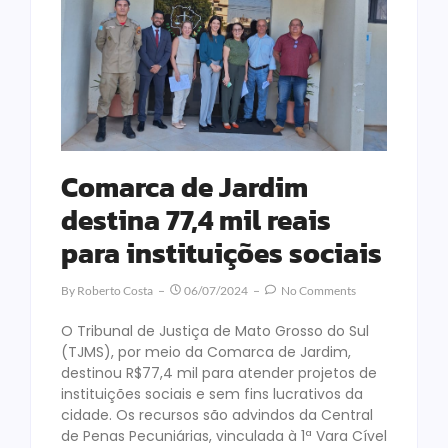
Comarca de Jardim
destina 77,4 mil reais
para instituições sociais
By
Roberto Costa
06/07/2024
No Comments
O Tribunal de Justiça de Mato Grosso do Sul
(TJMS), por meio da Comarca de Jardim,
destinou R$77,4 mil para atender projetos de
instituições sociais e sem fins lucrativos da
cidade. Os recursos são advindos da Central
de Penas Pecuniárias, vinculada à 1ª Vara Cível