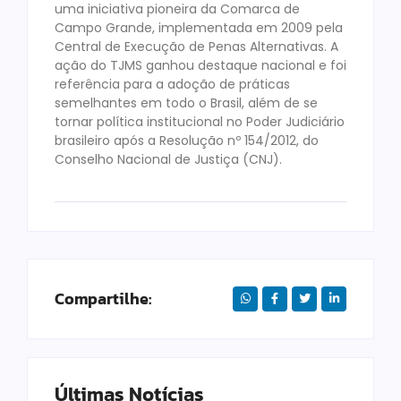
uma iniciativa pioneira da Comarca de
Campo Grande, implementada em 2009 pela
Central de Execução de Penas Alternativas. A
ação do TJMS ganhou destaque nacional e foi
referência para a adoção de práticas
semelhantes em todo o Brasil, além de se
tornar política institucional no Poder Judiciário
brasileiro após a Resolução nº 154/2012, do
Conselho Nacional de Justiça (CNJ).
Compartilhe:
Últimas Notícias