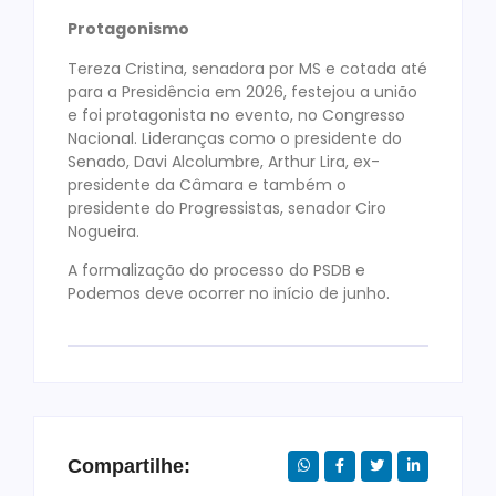
Protagonismo
Tereza Cristina, senadora por MS e cotada até
para a Presidência em 2026, festejou a união
e foi protagonista no evento, no Congresso
Nacional. Lideranças como o presidente do
Senado, Davi Alcolumbre, Arthur Lira, ex-
presidente da Câmara e também o
presidente do Progressistas, senador Ciro
Nogueira.
A formalização do processo do PSDB e
Podemos deve ocorrer no início de junho.
Compartilhe: