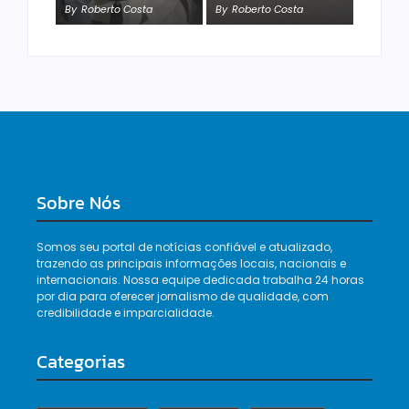
By
Roberto Costa
By
Roberto Costa
By
Roberto Costa
Sobre Nós
Somos seu portal de notícias confiável e atualizado,
trazendo as principais informações locais, nacionais e
internacionais. Nossa equipe dedicada trabalha 24 horas
por dia para oferecer jornalismo de qualidade, com
credibilidade e imparcialidade.
Categorias