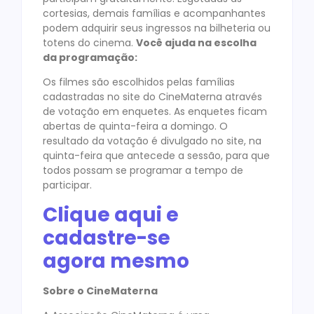
cortesias, demais famílias e acompanhantes
podem adquirir seus ingressos na bilheteria ou
totens do cinema.
Você ajuda na escolha
da programação:
Os filmes são escolhidos pelas famílias
cadastradas no site do CineMaterna através
de votação em enquetes. As enquetes ficam
abertas de quinta-feira a domingo. O
resultado da votação é divulgado no site, na
quinta-feira que antecede a sessão, para que
todos possam se programar a tempo de
participar.
Clique aqui e
cadastre-se
agora mesmo
Sobre o CineMaterna