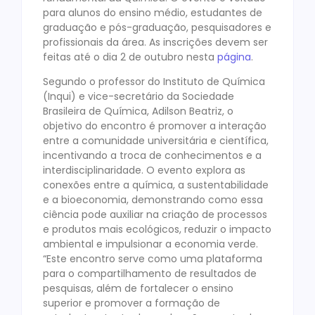
para alunos do ensino médio, estudantes de
graduação e pós-graduação, pesquisadores e
profissionais da área. As inscrições devem ser
feitas até o dia 2 de outubro nesta
página
.
Segundo o professor do Instituto de Química
(Inqui) e vice-secretário da Sociedade
Brasileira de Química, Adilson Beatriz, o
objetivo do encontro é promover a interação
entre a comunidade universitária e científica,
incentivando a troca de conhecimentos e a
interdisciplinaridade. O evento explora as
conexões entre a química, a sustentabilidade
e a bioeconomia, demonstrando como essa
ciência pode auxiliar na criação de processos
e produtos mais ecológicos, reduzir o impacto
ambiental e impulsionar a economia verde.
“Este encontro serve como uma plataforma
para o compartilhamento de resultados de
pesquisas, além de fortalecer o ensino
superior e promover a formação de