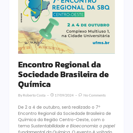
Encontro Regional da
Sociedade Brasileira de
Química
By
Roberto Costa
17/09/2024
No Comments
De 2 a 4 de outubro, será realizado o 7º
Encontro Regional da Sociedade Brasileira de
Química da Região Centro-Oeste, com o
tema
Sustentabilidade e Bioeconomia: o papel
fundamental da Química
. O evento é voltado