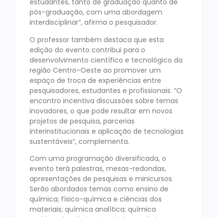
estudantes, tanto de graduação quanto de
pós-graduação, com uma abordagem
interdisciplinar”, afirma o pesquisador.
O professor também destaca que esta
edição do evento contribui para o
desenvolvimento científico e tecnológico da
região Centro-Oeste ao promover um
espaço de troca de experiências entre
pesquisadores, estudantes e profissionais. “O
encontro incentiva discussões sobre temas
inovadores, o que pode resultar em novos
projetos de pesquisa, parcerias
interinstitucionais e aplicação de tecnologias
sustentáveis”, complementa.
Com uma programação diversificada, o
evento terá palestras, mesas-redondas,
apresentações de pesquisas e minicursos.
Serão abordados temas como ensino de
química; físico-química e ciências dos
materiais; química analítica; química