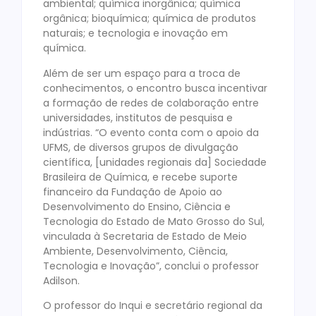
ambiental; química inorgânica; química
orgânica; bioquímica; química de produtos
naturais; e tecnologia e inovação em
química.
Além de ser um espaço para a troca de
conhecimentos, o encontro busca incentivar
a formação de redes de colaboração entre
universidades, institutos de pesquisa e
indústrias. “O evento conta com o apoio da
UFMS, de diversos grupos de divulgação
científica, [unidades regionais da] Sociedade
Brasileira de Química, e recebe suporte
financeiro da Fundação de Apoio ao
Desenvolvimento do Ensino, Ciência e
Tecnologia do Estado de Mato Grosso do Sul,
vinculada à Secretaria de Estado de Meio
Ambiente, Desenvolvimento, Ciência,
Tecnologia e Inovação”, conclui o professor
Adilson.
O professor do Inqui e secretário regional da