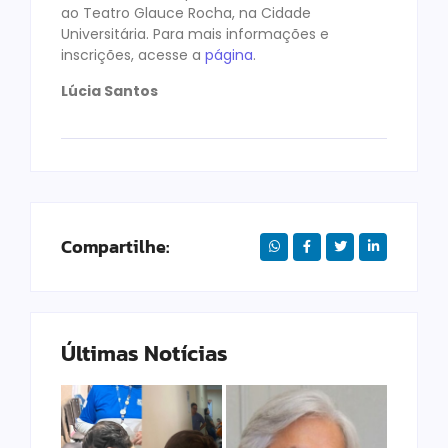
ao Teatro Glauce Rocha, na Cidade
Universitária. Para mais informações e
inscrições, acesse a
página
.
Lúcia Santos
Compartilhe:
Últimas Notícias