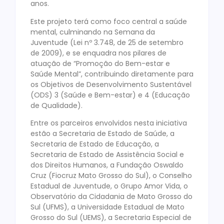
anos.
Este projeto terá como foco central a saúde
mental, culminando na Semana da
Juventude (Lei nº 3.748, de 25 de setembro
de 2009), e se enquadra nos pilares de
atuação de “Promoção do Bem-estar e
Saúde Mental”, contribuindo diretamente para
os Objetivos de Desenvolvimento Sustentável
(ODS) 3 (Saúde e Bem-estar) e 4 (Educação
de Qualidade).
Entre os parceiros envolvidos nesta iniciativa
estão a Secretaria de Estado de Saúde, a
Secretaria de Estado de Educação, a
Secretaria de Estado de Assistência Social e
dos Direitos Humanos, a Fundação Oswaldo
Cruz (Fiocruz Mato Grosso do Sul), o Conselho
Estadual de Juventude, o Grupo Amor Vida, o
Observatório da Cidadania de Mato Grosso do
Sul (UFMS), a Universidade Estadual de Mato
Grosso do Sul (UEMS), a Secretaria Especial de