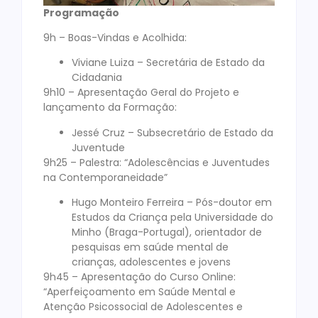
Programação
9h – Boas-Vindas e Acolhida:
Viviane Luiza – Secretária de Estado da
Cidadania
9h10 – Apresentação Geral do Projeto e
lançamento da Formação:
Jessé Cruz – Subsecretário de Estado da
Juventude
9h25 – Palestra: “Adolescências e Juventudes
na Contemporaneidade”
Hugo Monteiro Ferreira – Pós-doutor em
Estudos da Criança pela Universidade do
Minho (Braga-Portugal), orientador de
pesquisas em saúde mental de
crianças, adolescentes e jovens
9h45 – Apresentação do Curso Online:
“Aperfeiçoamento em Saúde Mental e
Atenção Psicossocial de Adolescentes e