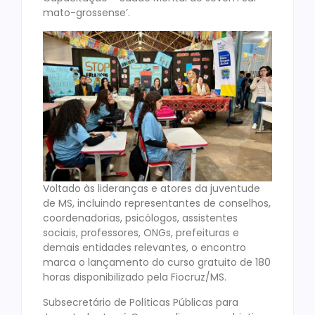
mato-grossense’.
Voltado às lideranças e atores da juventude
de MS, incluindo representantes de conselhos,
coordenadorias, psicólogos, assistentes
sociais, professores, ONGs, prefeituras e
demais entidades relevantes, o encontro
marca o lançamento do curso gratuito de 180
horas disponibilizado pela Fiocruz/MS.
Subsecretário de Políticas Públicas para