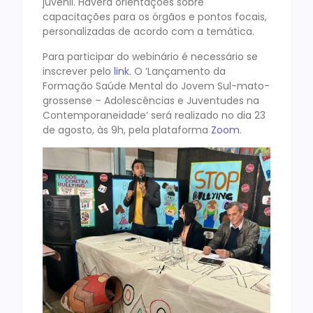
juvenil. Haverá orientações sobre
capacitações para os órgãos e pontos focais,
personalizadas de acordo com a temática.
Para participar do webinário é necessário se
inscrever pelo
link
. O ‘Lançamento da
Formação Saúde Mental do Jovem Sul-mato-
grossense – Adolescências e Juventudes na
Contemporaneidade’ será realizado no dia 23
de agosto, às 9h, pela plataforma
Zoom
.