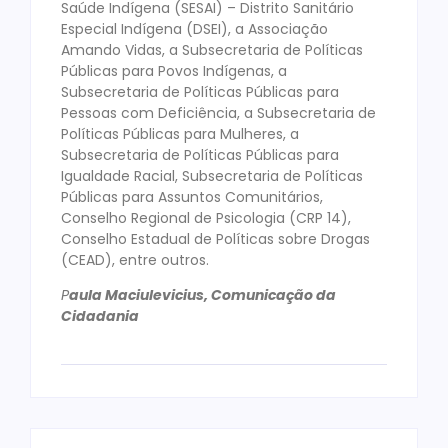
Saúde Indígena (SESAI) – Distrito Sanitário
Especial Indígena (DSEI), a Associação
Amando Vidas, a Subsecretaria de Políticas
Públicas para Povos Indígenas, a
Subsecretaria de Políticas Públicas para
Pessoas com Deficiência, a Subsecretaria de
Políticas Públicas para Mulheres, a
Subsecretaria de Políticas Públicas para
Igualdade Racial, Subsecretaria de Políticas
Públicas para Assuntos Comunitários,
Conselho Regional de Psicologia (CRP 14),
Conselho Estadual de Políticas sobre Drogas
(CEAD), entre outros.
P
aula Maciulevicius, Comunicação da
Cidadania