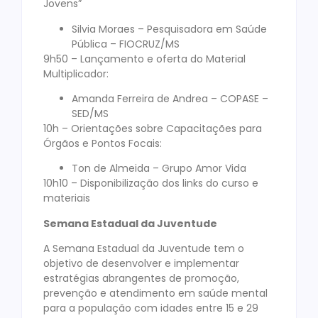
Jovens”
Silvia Moraes – Pesquisadora em Saúde
Pública – FIOCRUZ/MS
9h50 – Lançamento e oferta do Material
Multiplicador:
Amanda Ferreira de Andrea – COPASE –
SED/MS
10h – Orientações sobre Capacitações para
Órgãos e Pontos Focais:
Ton de Almeida – Grupo Amor Vida
10h10 – Disponibilização dos links do curso e
materiais
Semana Estadual da Juventude
A Semana Estadual da Juventude tem o
objetivo de desenvolver e implementar
estratégias abrangentes de promoção,
prevenção e atendimento em saúde mental
para a população com idades entre 15 e 29