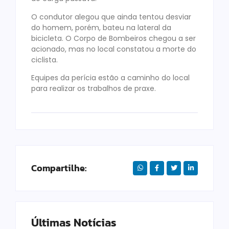
O condutor alegou que ainda tentou desviar
do homem, porém, bateu na lateral da
bicicleta. O Corpo de Bombeiros chegou a ser
acionado, mas no local constatou a morte do
ciclista.
Equipes da perícia estão a caminho do local
para realizar os trabalhos de praxe.
Compartilhe:
Últimas Notícias