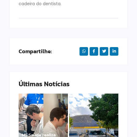
cadeira do dentista.
Compartilhe:
Últimas Notícias
MS Saúde realiza