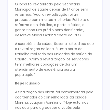
O local foi revitalizado pela Secretaria
Municipal de Saúde depois de 17 anos sem
reformas. “Aqui a revitalização foi um
processo com muitas melhorias. Foi feita a
reforma da hidráulica, a parte elétrica, a
gente tinha um prédio bem danificado”,
descreve Maísa Okama chefe do CEO.
A secretária de saúde, Rosana Leite, disse que
a revitalização no local é uma parte do
trabalho realizado nas unidades de saúde da
Capital. “Com a revitalização, os servidores
têm melhores condições de dar um
atendimento de excelência para a
população”.
Repercussão
A finalização das obras foi comemorada pelo
coordenador do conselho local da cidade
Morena, Joaquim Aureliano. “Hoje estamos
nós aqui para agradecer a vocês pelo