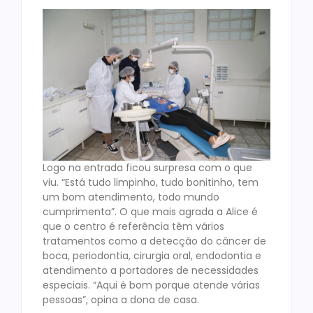
Logo na entrada ficou surpresa com o que
viu. “Está tudo limpinho, tudo bonitinho, tem
um bom atendimento, todo mundo
cumprimenta”. O que mais agrada a Alice é
que o centro é referência têm vários
tratamentos como a detecção do câncer de
boca, periodontia, cirurgia oral, endodontia e
atendimento a portadores de necessidades
especiais. “Aqui é bom porque atende várias
pessoas”, opina a dona de casa.