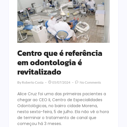
Centro que é referência
em odontologia é
revitalizado
By
Roberto Costa
05/07/2024
No Comments
Alice Cruz foi uma das primeiras pacientes a
chegar ao CEO II, Centro de Especialidades
Odontológicas, no bairro cidade Morena,
nesta sexta-feira, 5 de julho. Ela não vê a hora
de terminar o tratamento de canal que
começou há 3 meses.