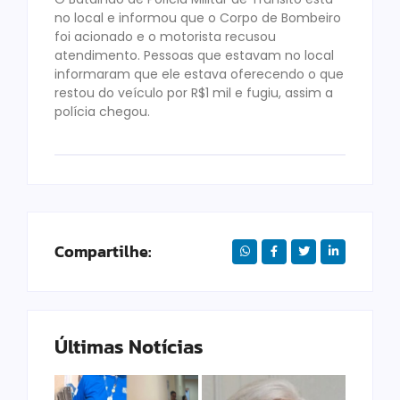
no local e informou que o Corpo de Bombeiro
foi acionado e o motorista recusou
atendimento. Pessoas que estavam no local
informaram que ele estava oferecendo o que
restou do veículo por R$1 mil e fugiu, assim a
polícia chegou.
Compartilhe:
Últimas Notícias