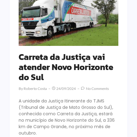
Carreta da Justiça vai
atender Novo Horizonte
do Sul
By
Roberto Costa
24/09/2024
No Comments
A unidade da Justiça Itinerante do TJMS
(Tribunal de Justiça de Mato Grosso do Sul),
conhecida como Carreta da Justiça, estará
no município de Novo Horizonte do Sul, a 336
km de Campo Grande, no próximo mês de
outubro.