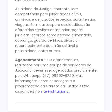
direitos essenciais.
A unidade da Justiça Itinerante tem
competência para julgar ações cíveis,
criminais e de juizados especiais durante suas
viagens. Sem custos para os cidadãos, são
oferecidos serviços como orientações
jurídicas, acordos sobre pensão alimentícia,
cobrança, guarda de filhos, divórcio,
reconhecimento de união estável e
paternidade, entre outros.
Agendamento –
Os atendimentos,
realizados por uma equipe de servidores do
Judiciário, devem ser agendados previamente
pelo WhatsApp (67) 98462-8249. Mais
informações sobre os serviços e a
programação da Carreta da Justiça estão
disponíveis no
site institucional
.