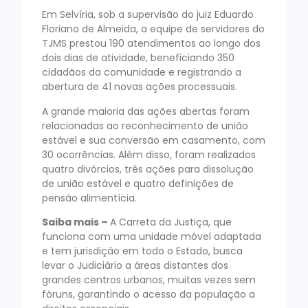
Em Selvíria, sob a supervisão do juiz Eduardo
Floriano de Almeida, a equipe de servidores do
TJMS prestou 190 atendimentos ao longo dos
dois dias de atividade, beneficiando 350
cidadãos da comunidade e registrando a
abertura de 41 novas ações processuais.
A grande maioria das ações abertas foram
relacionadas ao reconhecimento de união
estável e sua conversão em casamento, com
30 ocorrências. Além disso, foram realizados
quatro divórcios, três ações para dissolução
de união estável e quatro definições de
pensão alimentícia.
Saiba mais –
A Carreta da Justiça, que
funciona com uma unidade móvel adaptada
e tem jurisdição em todo o Estado, busca
levar o Judiciário a áreas distantes dos
grandes centros urbanos, muitas vezes sem
fóruns, garantindo o acesso da população a