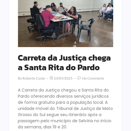
Carreta da Justiça chega
a Santa Rita do Pardo
By
Roberto Costa
23/05/2025
No Comments
A Carreta da Justiça chegou a Santa Rita do
Pardo oferecendo diversos serviços jurídicos
de forma gratuita para a população local. A
unidade móvel do Tribunal de Justiça de Mato
Grosso do Sul segue seu itinerário após a
passagem pelo município de Selvíria no início
da semana, dias 19 e 20.