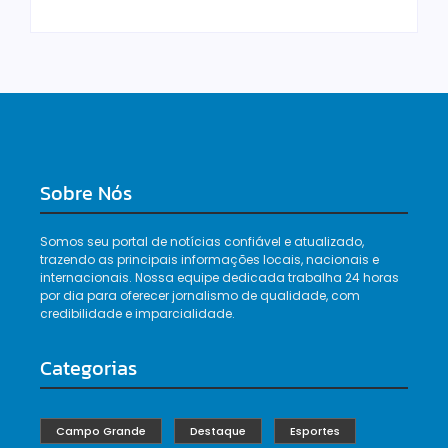
Sobre Nós
Somos seu portal de notícias confiável e atualizado,
trazendo as principais informações locais, nacionais e
internacionais. Nossa equipe dedicada trabalha 24 horas
por dia para oferecer jornalismo de qualidade, com
credibilidade e imparcialidade.
Categorias
Campo Grande
Destaque
Esportes