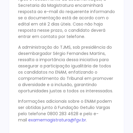
Secretaria da Magistratura encaminhará
resposta ao e-mail do requerente informando
se a documentação está de acordo com o
edital em até 2 dias úteis. Caso não haja
resposta nesse prazo, o candidato deverá
entrar em contato por telefone.
A administração do TJMS, sob presidência do
desembargador Sérgio Fernandes Martins,
ressalta a importância dessa iniciativa para
assegurar a participação igualitária de todos
os candidatos no ENAM, enfatizando o
comprometimento do Tribunal em promover
a diversidade e a inclusão, garantindo
oportunidades justas a todos os interessados.
Informações adicionais sobre o ENAM podem
ser obtidas junto à Fundação Getulio Vargas
pelo telefone 0800 283 4628 e pelo e-
mail
examemagistratura@fgv.br
.