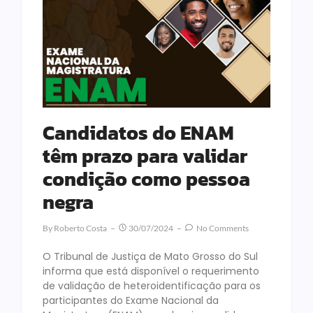
Candidatos do ENAM
têm prazo para validar
condição como pessoa
negra
By
Roberto Costa
30/07/2024
No Comments
O Tribunal de Justiça de Mato Grosso do Sul
informa que está disponível o requerimento
de validação de heteroidentificação para os
participantes do Exame Nacional da