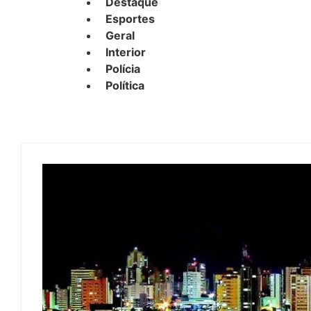
Destaque
Esportes
Geral
Interior
Polícia
Política