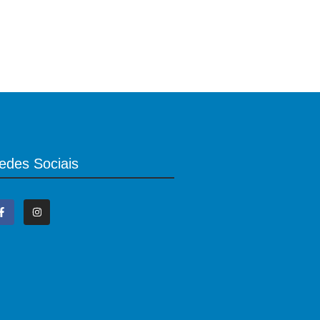
edes Sociais