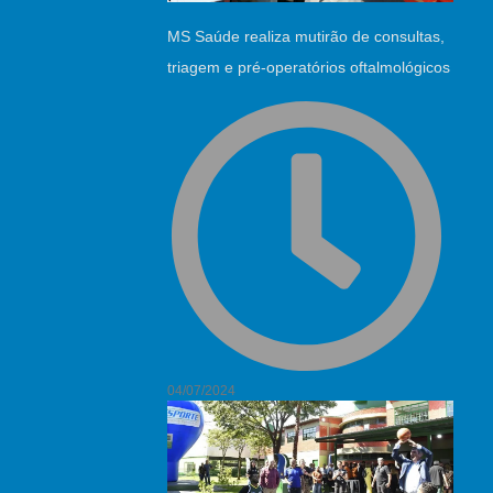
MS Saúde realiza mutirão de consultas,
triagem e pré-operatórios oftalmológicos
04/07/2024