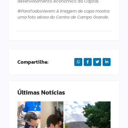
desenvolvimento econômico da Capital.
#
ParaTodosVerem A imagem de capa mostra
uma foto aérea do Centro de Campo Grande.
Compartilhe:
Últimas Notícias