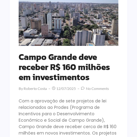
Campo Grande deve
receber R$ 160 milhões
em investimentos
By
Roberto Costa
12/07/2025
No Comments
Com a aprovação de sete projetos de lei
relacionados ao Prodes (Programa de
Incentivos para o Desenvolvimento
Econômico e Social de Campo Grande),
Campo Grande deve receber cerca de R$ 160
milhões em novos investimentos. Os projetos