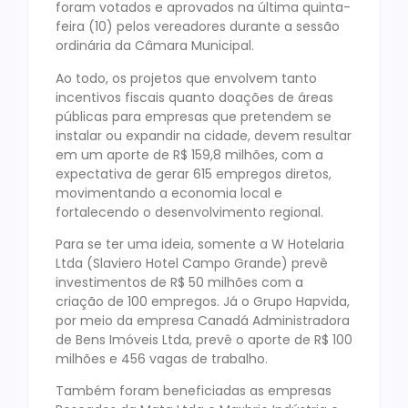
foram votados e aprovados na última quinta-
feira (10) pelos vereadores durante a sessão
ordinária da Câmara Municipal.
Ao todo, os projetos que envolvem tanto
incentivos fiscais quanto doações de áreas
públicas para empresas que pretendem se
instalar ou expandir na cidade, devem resultar
em um aporte de R$ 159,8 milhões, com a
expectativa de gerar 615 empregos diretos,
movimentando a economia local e
fortalecendo o desenvolvimento regional.
Para se ter uma ideia, somente a W Hotelaria
Ltda (Slaviero Hotel Campo Grande) prevê
investimentos de R$ 50 milhões com a
criação de 100 empregos. Já o Grupo Hapvida,
por meio da empresa Canadá Administradora
de Bens Imóveis Ltda, prevê o aporte de R$ 100
milhões e 456 vagas de trabalho.
Também foram beneficiadas as empresas