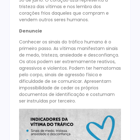
30 de julho. O coração azul representa a
tristeza das vítimas e nos lembra dos
corações frios daqueles que compram e
vendem outros seres humanos.
Denuncie
Conhecer os sinais do tráfico humano é o
primeiro passo. As vítimas manifestam sinais
de medo, tristeza, ansiedade e desconfiança.
Os atos podem ser extremamente reativos,
agressivos e violentos. Podem ter hematomas
pelo corpo, sinais de agressão física e
dificuldade de se comunicar. Apresentam
impossibilidade de ceder os próprios
documentos de identificação e costumam
ser instruídas por terceiro.