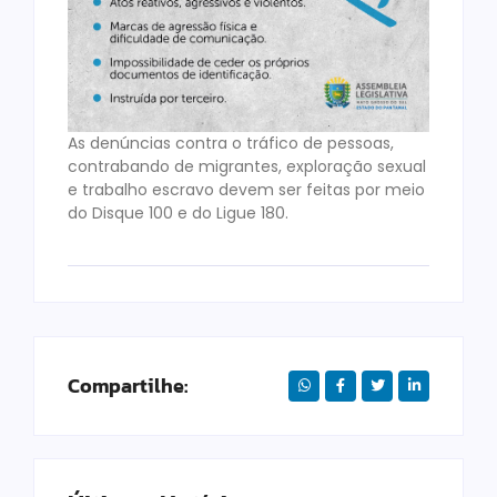
As denúncias contra o tráfico de pessoas,
contrabando de migrantes, exploração sexual
e trabalho escravo devem ser feitas por meio
do Disque 100 e do Ligue 180.
Compartilhe: