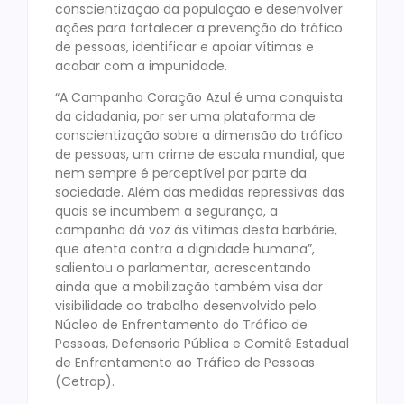
conscientização da população e desenvolver
ações para fortalecer a prevenção do tráfico
de pessoas, identificar e apoiar vítimas e
acabar com a impunidade.
“A Campanha Coração Azul é uma conquista
da cidadania, por ser uma plataforma de
conscientização sobre a dimensão do tráfico
de pessoas, um crime de escala mundial, que
nem sempre é perceptível por parte da
sociedade. Além das medidas repressivas das
quais se incumbem a segurança, a
campanha dá voz às vítimas desta barbárie,
que atenta contra a dignidade humana”,
salientou o parlamentar, acrescentando
ainda que a mobilização também visa dar
visibilidade ao trabalho desenvolvido pelo
Núcleo de Enfrentamento do Tráfico de
Pessoas, Defensoria Pública e Comitê Estadual
de Enfrentamento ao Tráfico de Pessoas
(Cetrap).