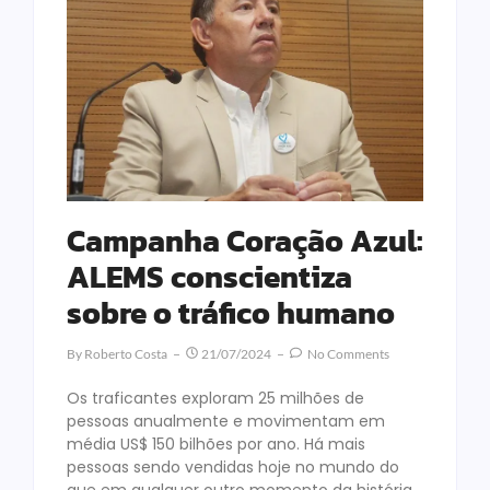
Campanha Coração Azul:
ALEMS conscientiza
sobre o tráfico humano
By
Roberto Costa
21/07/2024
No Comments
Os traficantes exploram 25 milhões de
pessoas anualmente e movimentam em
média US$ 150 bilhões por ano. Há mais
pessoas sendo vendidas hoje no mundo do