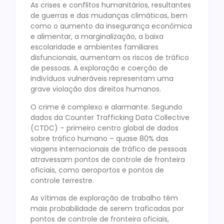
As crises e conflitos humanitários, resultantes
de guerras e das mudanças climáticas, bem
como o aumento da insegurança econômica
e alimentar, a marginalização, a baixa
escolaridade e ambientes familiares
disfuncionais, aumentam os riscos de tráfico
de pessoas. A exploração e coerção de
indivíduos vulneráveis representam uma
grave violação dos direitos humanos.
O crime é complexo e alarmante. Segundo
dados da Counter Trafficking Data Collective
(CTDC) – primeiro centro global de dados
sobre tráfico humano – quase 80% das
viagens internacionais de tráfico de pessoas
atravessam pontos de controle de fronteira
oficiais, como aeroportos e pontos de
controle terrestre.
As vítimas de exploração de trabalho têm
mais probabilidade de serem traficadas por
pontos de controle de fronteira oficiais,