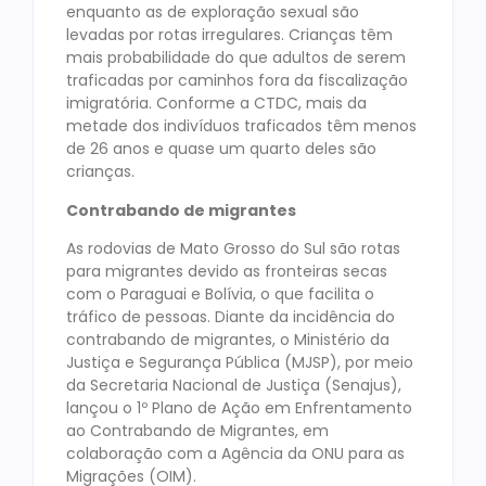
enquanto as de exploração sexual são
levadas por rotas irregulares. Crianças têm
mais probabilidade do que adultos de serem
traficadas por caminhos fora da fiscalização
imigratória. Conforme a CTDC, mais da
metade dos indivíduos traficados têm menos
de 26 anos e quase um quarto deles são
crianças.
Contrabando de migrantes
As rodovias de Mato Grosso do Sul são rotas
para migrantes devido as fronteiras secas
com o Paraguai e Bolívia, o que facilita o
tráfico de pessoas. Diante da incidência do
contrabando de migrantes, o Ministério da
Justiça e Segurança Pública (MJSP), por meio
da Secretaria Nacional de Justiça (Senajus),
lançou o 1º Plano de Ação em Enfrentamento
ao Contrabando de Migrantes, em
colaboração com a Agência da ONU para as
Migrações (OIM).