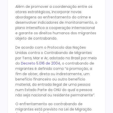
Além de promover a coordenação entre os
atores estratégicos, incorporar novas
abordagens ao enfrentamento do crime e
desenvolver indicadores de monitoramento, o
plano intensifica a cooperação internacional
e garante os direitos humanos dos migrantes
objeto de contrabando.
De acordo com o Protocolo das Nações
Unidas contra o Contrabando de Migrantes
por Terra, Mar e Ar, adotado no Brasil por meio
do
Decreto 5.016 de 2004
, o contrabando de
migrantes é definido como “a promoção, a
fim de obter, direta ou indiretamente, um
benefício financeiro ou outro benefício
material, da entrada ilegal de uma pessoa
num Estado Parte da ONU do qual a pessoa
não seja nacional ou residente permanente”.
O enfrentamento ao contrabando de
migrantes está previsto na Lei de Migração