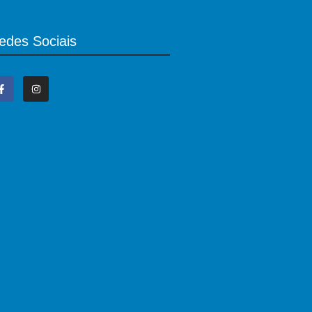
edes Sociais