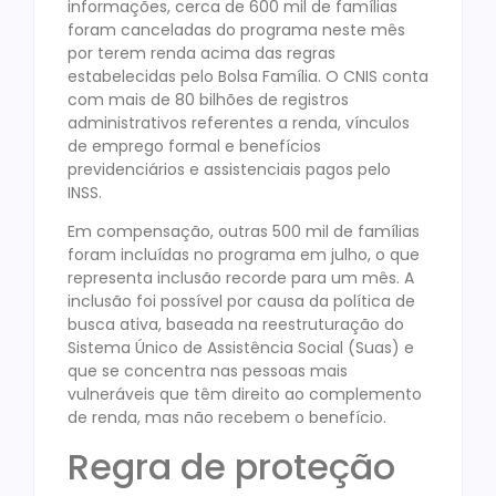
informações, cerca de 600 mil de famílias
foram canceladas do programa neste mês
por terem renda acima das regras
estabelecidas pelo Bolsa Família. O CNIS conta
com mais de 80 bilhões de registros
administrativos referentes a renda, vínculos
de emprego formal e benefícios
previdenciários e assistenciais pagos pelo
INSS.
Em compensação, outras 500 mil de famílias
foram incluídas no programa em julho, o que
representa inclusão recorde para um mês. A
inclusão foi possível por causa da política de
busca ativa, baseada na reestruturação do
Sistema Único de Assistência Social (Suas) e
que se concentra nas pessoas mais
vulneráveis que têm direito ao complemento
de renda, mas não recebem o benefício.
Regra de proteção