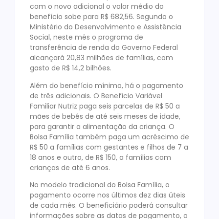
com o novo adicional o valor médio do
benefício sobe para R$ 682,56. Segundo o
Ministério do Desenvolvimento e Assistência
Social, neste mês o programa de
transferência de renda do Governo Federal
alcançará 20,83 milhões de famílias, com
gasto de R$ 14,2 bilhões.
Além do benefício mínimo, há o pagamento
de três adicionais. O Benefício Variável
Familiar Nutriz paga seis parcelas de R$ 50 a
mães de bebês de até seis meses de idade,
para garantir a alimentação da criança. O
Bolsa Família também paga um acréscimo de
R$ 50 a famílias com gestantes e filhos de 7 a
18 anos e outro, de R$ 150, a famílias com
crianças de até 6 anos.
No modelo tradicional do Bolsa Família, o
pagamento ocorre nos últimos dez dias úteis
de cada mês. O beneficiário poderá consultar
informações sobre as datas de pagamento, o