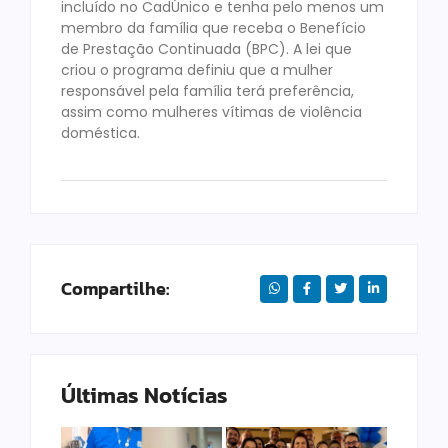
incluído no CadÚnico e tenha pelo menos um
membro da família que receba o Benefício
de Prestação Continuada (BPC). A lei que
criou o programa definiu que a mulher
responsável pela família terá preferência,
assim como mulheres vítimas de violência
doméstica.
Compartilhe:
Últimas Notícias