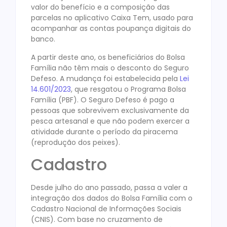
valor do benefício e a composição das
parcelas no aplicativo Caixa Tem, usado para
acompanhar as contas poupança digitais do
banco.
A partir deste ano, os beneficiários do Bolsa
Família não têm mais o desconto do Seguro
Defeso. A mudança foi estabelecida pela
Lei
14.601/2023
, que resgatou o Programa Bolsa
Família (PBF). O Seguro Defeso é pago a
pessoas que sobrevivem exclusivamente da
pesca artesanal e que não podem exercer a
atividade durante o período da piracema
(reprodução dos peixes).
Cadastro
Desde julho do ano passado, passa a valer a
integração dos dados do Bolsa Família com o
Cadastro Nacional de Informações Sociais
(CNIS). Com base no cruzamento de