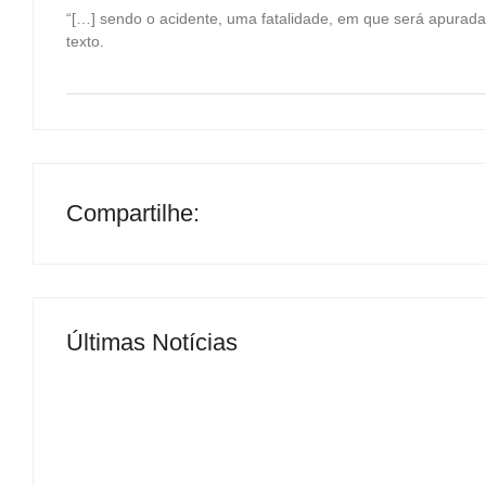
“[…] sendo o acidente, uma fatalidade, em que será apurada
texto.
Compartilhe:
Últimas Notícias