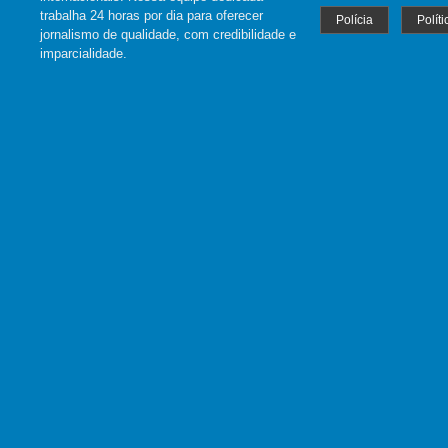
trabalha 24 horas por dia para oferecer
Polícia
Políti
jornalismo de qualidade, com credibilidade e
imparcialidade.