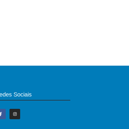
edes Sociais