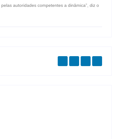
 pelas autoridades competentes a dinâmica”, diz o