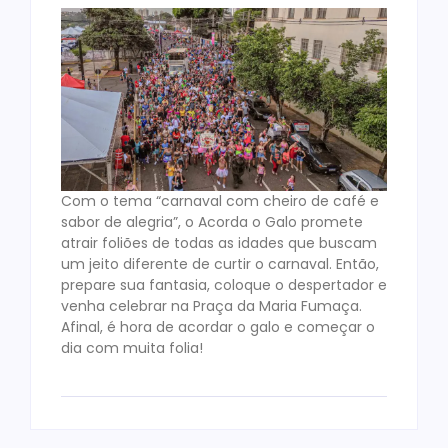
Com o tema “carnaval com cheiro de café e
sabor de alegria”, o Acorda o Galo promete
atrair foliões de todas as idades que buscam
um jeito diferente de curtir o carnaval. Então,
prepare sua fantasia, coloque o despertador e
venha celebrar na Praça da Maria Fumaça.
Afinal, é hora de acordar o galo e começar o
dia com muita folia!