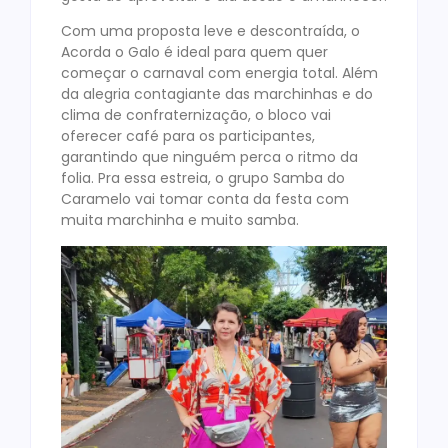
Com uma proposta leve e descontraída, o
Acorda o Galo é ideal para quem quer
começar o carnaval com energia total. Além
da alegria contagiante das marchinhas e do
clima de confraternização, o bloco vai
oferecer café para os participantes,
garantindo que ninguém perca o ritmo da
folia. Pra essa estreia, o grupo Samba do
Caramelo vai tomar conta da festa com
muita marchinha e muito samba.