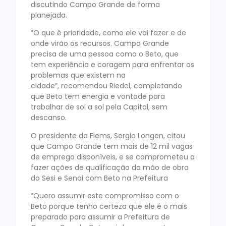
discutindo Campo Grande de forma
planejada.
”O que é prioridade, como ele vai fazer e de
onde virão os recursos. Campo Grande
precisa de uma pessoa como o Beto, que
tem experiência e coragem para enfrentar os
problemas que existem na
cidade”, recomendou Riedel, completando
que Beto tem energia e vontade para
trabalhar de sol a sol pela Capital, sem
descanso.
O presidente da Fiems, Sergio Longen, citou
que Campo Grande tem mais de 12 mil vagas
de emprego disponíveis, e se comprometeu a
fazer ações de qualificação da mão de obra
do Sesi e Senai com Beto na Prefeitura
”Quero assumir este compromisso com o
Beto porque tenho certeza que ele é o mais
preparado para assumir a Prefeitura de