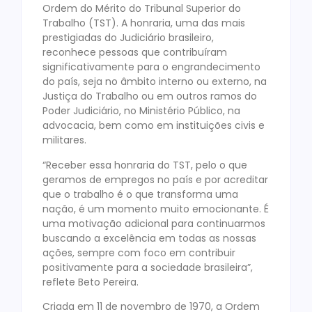
Ordem do Mérito do Tribunal Superior do
Trabalho (TST). A honraria, uma das mais
prestigiadas do Judiciário brasileiro,
reconhece pessoas que contribuíram
significativamente para o engrandecimento
do país, seja no âmbito interno ou externo, na
Justiça do Trabalho ou em outros ramos do
Poder Judiciário, no Ministério Público, na
advocacia, bem como em instituições civis e
militares.
“Receber essa honraria do TST, pelo o que
geramos de empregos no país e por acreditar
que o trabalho é o que transforma uma
nação, é um momento muito emocionante. É
uma motivação adicional para continuarmos
buscando a excelência em todas as nossas
ações, sempre com foco em contribuir
positivamente para a sociedade brasileira”,
reflete Beto Pereira.
Criada em 11 de novembro de 1970, a Ordem