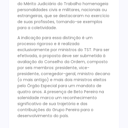
do Mérito Judiciário do Trabalho homenageia
personalidades civis e militares, nacionais ou
estrangeiras, que se destacaram no exercício
de suas profissões, tornando-se exemplos
para a coletividade.
A indicação para essa distinção é um
processo rigoroso e é realizada
exclusivamente por ministros do TST. Para ser
efetivada, a proposta deve ser submetida à
avaliação do Conselho da Ordem, composto
por seis membros: presidente, vice-
presidente, corregedor-geral, ministro decano
(o mais antigo) e mais dois ministros eleitos
pelo Órgão Especial para um mandato de
quatro anos. A presença de Beto Pereira na
solenidade marca um reconhecimento
significativo de sua trajetória e das
contribuições do Grupo Pereira para o
desenvolvimento do país.