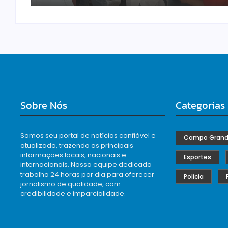
Sobre Nós
Categorias
Somos seu portal de notícias confiável e
Campo Gran
atualizado, trazendo as principais
informações locais, nacionais e
Esportes
internacionais. Nossa equipe dedicada
trabalha 24 horas por dia para oferecer
Polícia
jornalismo de qualidade, com
credibilidade e imparcialidade.