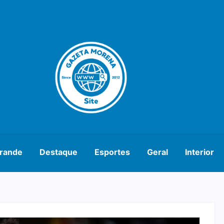
rande
Destaque
Esportes
Geral
Interior