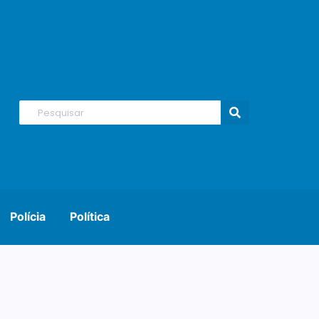
Polícia
Política