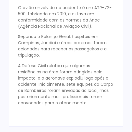
O avião envolvido no acidente é um ATR-72-
500, fabricado em 2010, e estava em
conformidade com as normas da Anac
(Agência Nacional de Aviação Civil).
Segundo o Balanço Geral, hospitais em
Campinas, Jundiaí e áreas próximas foram
acionados para receber os passageiros e a
tripulação.
A Defesa Civil relatou que algumas
residências na área foram atingidas pelo
impacto, e a aeronave explodiu logo após o
acidente. Inicialmente, sete equipes do Corpo
de Bombeiros foram enviadas ao local, mas
posteriormente mais profissionais foram
convocados para o atendimento.