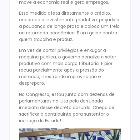
move a economia real e gera empregos.
Essa medida afeta diretamente o crédito,
encarece o investimento produtivo, prejudica
a poupança de longo prazo e coloca um freio
na retomada econômica. É um golpe contra
quem trabalha e produz.
Em vez de cortar privilégios e enxugar a
máquina pública, o governo penaliza o setor
produtivo com mais carga tributária. E pior:
recua parcialmente após a pressão do
mercado, mostrando improvisação e
despreparo.
No Congresso, estou junto com dezenas de
parlamentares na luta pela derrubada
imediata desse decreto absurdo. Chega de
sacrificar o contribuinte para sustentar o
inchaço do Estado!