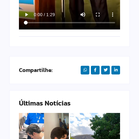
Compartilhe:
Últimas Notícias